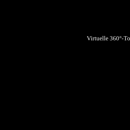
Virtuelle 360°-To