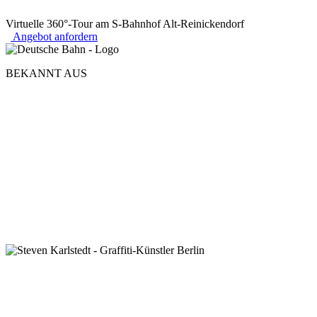
Virtuelle 360°-Tour am S-Bahnhof Alt-Reinickendorf
Angebot anfordern
BEKANNT AUS