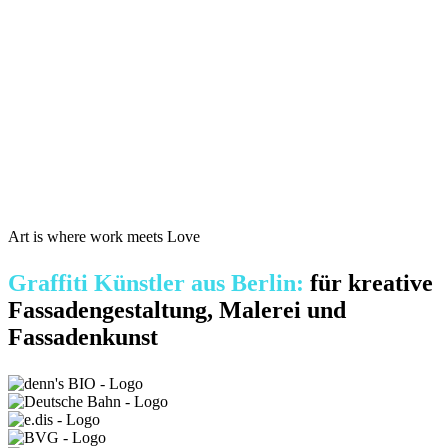
Art is where work meets Love
Graffiti Künstler aus Berlin:
für kreative
Fassadengestaltung, Malerei und
Fassadenkunst