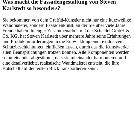
Was macht die Fassadengestaltung von Steven
Karlstedt so besonders?
Sie bekommen von dem Graffiti-Künstler nicht nur eine kurzweilige
Wandmalerei, sondern Fassadenkunst, an der Sie über viele Jahre
Freude haben. In enger Zusammenarbeit mit der Scheidel GmbH &
Co. KG, hat Steven Karlstedt über mehrere Jahre seine Erfahrungen
und Produktanforderungen in die Entwicklung einer exklusivem
Schutzbeschichtungen einfließen lassen, durch das die Kunstwerke
allen Beanspruchungen trotzen können. Alle Komponenten werden
so aufeinander abgestimmt, dass sie miteinander harmonieren und
eine detailverliebte, realistische Wandmalerei entsteht, die Ihre
Botschaft auf den ersten Blick transportieren kann.