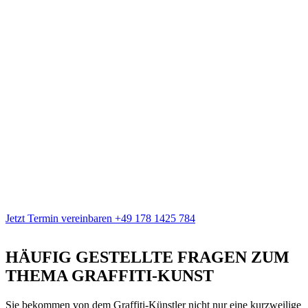
Jetzt Termin vereinbaren
+49 178 1425 784
HÄUFIG GESTELLTE FRAGEN ZUM
THEMA
GRAFFITI-KUNST
Sie bekommen von dem Graffiti-Künstler nicht nur eine kurzweilige