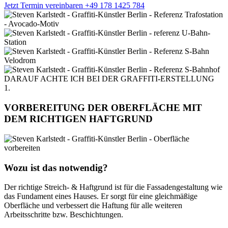
Jetzt Termin vereinbaren
+49 178 1425 784
DARAUF ACHTE ICH BEI DER GRAFFITI-ERSTELLUNG
1.
VORBEREITUNG DER OBERFLÄCHE MIT
DEM RICHTIGEN
HAFTGRUND
Wozu ist das notwendig?
Der richtige Streich- & Haftgrund ist für die Fassadengestaltung wie
das Fundament eines Hauses. Er sorgt für eine gleichmäßige
Oberfläche und verbessert die Haftung für alle weiteren
Arbeitsschritte bzw. Beschichtungen.