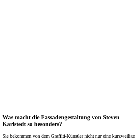
Was macht die Fassadengestaltung von Steven
Karlstedt so besonders?
Sie bekommen von dem Graffiti-Künstler nicht nur eine kurzweilige