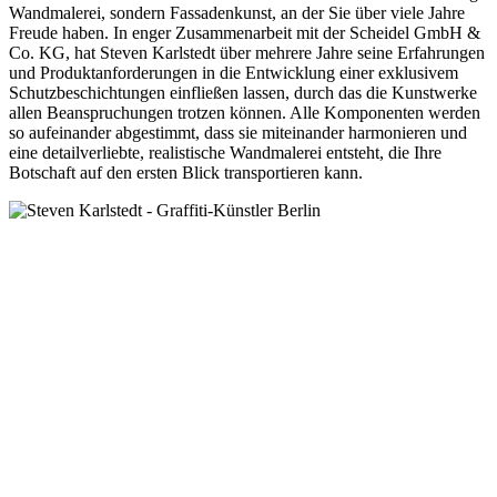
Wandmalerei, sondern Fassadenkunst, an der Sie über viele Jahre
Freude haben. In enger Zusammenarbeit mit der Scheidel GmbH &
Co. KG, hat Steven Karlstedt über mehrere Jahre seine Erfahrungen
und Produktanforderungen in die Entwicklung einer exklusivem
Schutzbeschichtungen einfließen lassen, durch das die Kunstwerke
allen Beanspruchungen trotzen können. Alle Komponenten werden
so aufeinander abgestimmt, dass sie miteinander harmonieren und
eine detailverliebte, realistische Wandmalerei entsteht, die Ihre
Botschaft auf den ersten Blick transportieren kann.