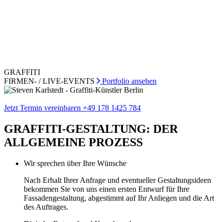
GRAFFITI
FIRMEN- / LIVE-EVENTS
Portfolio ansehen
Jetzt Termin vereinbaren
+49 178 1425 784
GRAFFITI-GESTALTUNG: DER
ALLGEMEINE
PROZESS
Wir sprechen über Ihre Wünsche
Nach Erhalt Ihrer Anfrage und eventueller Gestaltungsideen
bekommen Sie von uns einen ersten Entwurf für Ihre
Fassadengestaltung, abgestimmt auf Ihr Anliegen und die Art
des Auftrages.