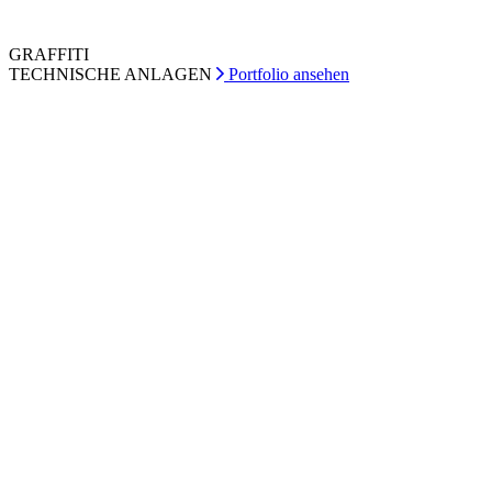
GRAFFITI
TECHNISCHE ANLAGEN
Portfolio ansehen