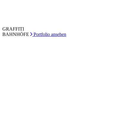
GRAFFITI
BAHNHÖFE
Portfolio ansehen