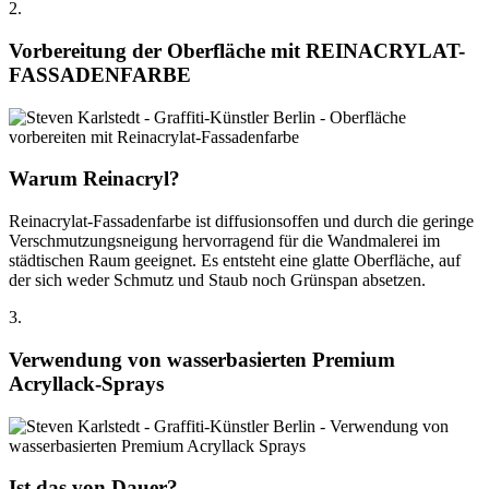
2.
Vorbereitung der Oberfläche mit
REINACRYLAT-
FASSADENFARBE
Warum Reinacryl?
Reinacrylat-Fassadenfarbe ist diffusionsoffen und durch die geringe
Verschmutzungsneigung hervorragend für die Wandmalerei im
städtischen Raum geeignet. Es entsteht eine glatte Oberfläche, auf
der sich weder Schmutz und Staub noch Grünspan absetzen.
3.
Verwendung von wasserbasierten Premium
Acryllack-Sprays
Ist das von Dauer?