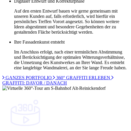
Digitaler Entwurf und Korrekturphase
Auf den ersten Entwurf bauen wir gerne gemeinsam mit
unseren Kunden auf, falls erforderlich, wird hierfür ein
persönliches Treffen Vorort angesetzt. So können weitere
Ideen abgestimmt und besondere Gegebenheiten der zu
gestaltenden Fläche berücksichtigt werden.
Ihre Fassadenkunst entsteht
Im Anschluss erfolgt, nach einer terminlichen Abstimmung
und Berücksichtigung der optimalen Witterungsverhältnisse,
die Umsetzung des Kunstwerkes an Ihrer Wand. Es entsteht
eine langlebige Wandmalerei, an der Sie lange Freude haben.
GANZES PORTFOLIO
360° GRAFFITI ERLEBEN
GRAFFITI: DAVOR / DANACH