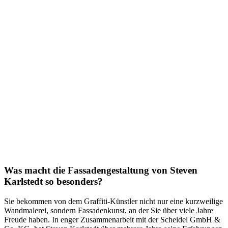
Was macht die Fassadengestaltung von Steven
Karlstedt so besonders?
Sie bekommen von dem Graffiti-Künstler nicht nur eine kurzweilige
Wandmalerei, sondern Fassadenkunst, an der Sie über viele Jahre
Freude haben. In enger Zusammenarbeit mit der Scheidel GmbH &