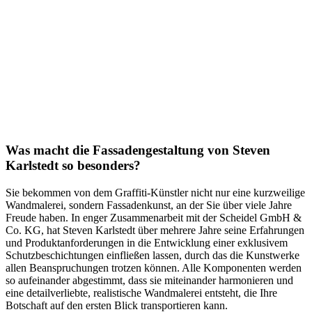
Was macht die Fassadengestaltung von Steven
Karlstedt so besonders?
Sie bekommen von dem Graffiti-Künstler nicht nur eine kurzweilige
Wandmalerei, sondern Fassadenkunst, an der Sie über viele Jahre
Freude haben. In enger Zusammenarbeit mit der Scheidel GmbH &
Co. KG, hat Steven Karlstedt über mehrere Jahre seine Erfahrungen
und Produktanforderungen in die Entwicklung einer exklusivem
Schutzbeschichtungen einfließen lassen, durch das die Kunstwerke
allen Beanspruchungen trotzen können. Alle Komponenten werden
so aufeinander abgestimmt, dass sie miteinander harmonieren und
eine detailverliebte, realistische Wandmalerei entsteht, die Ihre
Botschaft auf den ersten Blick transportieren kann.