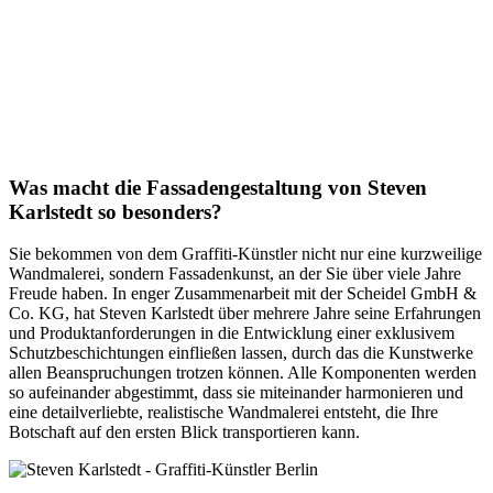
Was macht die Fassadengestaltung von Steven
Karlstedt so besonders?
Sie bekommen von dem Graffiti-Künstler nicht nur eine kurzweilige
Wandmalerei, sondern Fassadenkunst, an der Sie über viele Jahre
Freude haben. In enger Zusammenarbeit mit der Scheidel GmbH &
Co. KG, hat Steven Karlstedt über mehrere Jahre seine Erfahrungen
und Produktanforderungen in die Entwicklung einer exklusivem
Schutzbeschichtungen einfließen lassen, durch das die Kunstwerke
allen Beanspruchungen trotzen können. Alle Komponenten werden
so aufeinander abgestimmt, dass sie miteinander harmonieren und
eine detailverliebte, realistische Wandmalerei entsteht, die Ihre
Botschaft auf den ersten Blick transportieren kann.