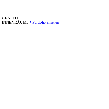
GRAFFITI
INNENRÄUME
Portfolio ansehen