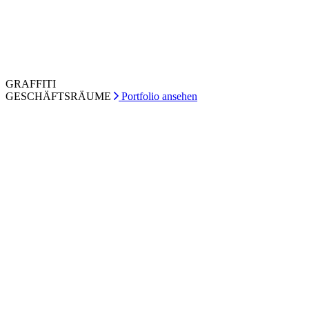
GRAFFITI
GESCHÄFTSRÄUME
Portfolio ansehen