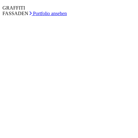
GRAFFITI
FASSADEN
Portfolio ansehen