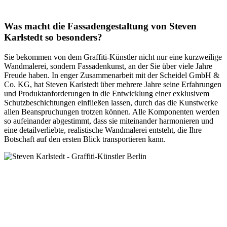
Was macht die Fassadengestaltung von Steven
Karlstedt so besonders?
Sie bekommen von dem Graffiti-Künstler nicht nur eine kurzweilige
Wandmalerei, sondern Fassadenkunst, an der Sie über viele Jahre
Freude haben. In enger Zusammenarbeit mit der Scheidel GmbH &
Co. KG, hat Steven Karlstedt über mehrere Jahre seine Erfahrungen
und Produktanforderungen in die Entwicklung einer exklusivem
Schutzbeschichtungen einfließen lassen, durch das die Kunstwerke
allen Beanspruchungen trotzen können. Alle Komponenten werden
so aufeinander abgestimmt, dass sie miteinander harmonieren und
eine detailverliebte, realistische Wandmalerei entsteht, die Ihre
Botschaft auf den ersten Blick transportieren kann.