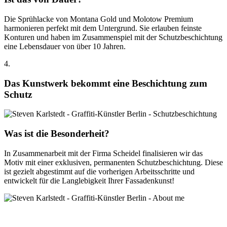
Die Sprühlacke von Montana Gold und Molotow Premium
harmonieren perfekt mit dem Untergrund. Sie erlauben feinste
Konturen und haben im Zusammenspiel mit der Schutzbeschichtung
eine Lebensdauer von über 10 Jahren.
4.
Das Kunstwerk bekommt eine
Beschichtung zum
Schutz
Was ist die Besonderheit?
In Zusammenarbeit mit der Firma Scheidel finalisieren wir das
Motiv mit einer exklusiven, permanenten Schutzbeschichtung. Diese
ist gezielt abgestimmt auf die vorherigen Arbeitsschritte und
entwickelt für die Langlebigkeit Ihrer Fassadenkunst!